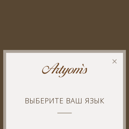
ВЫБЕРИТЕ ВАШ ЯЗЫК