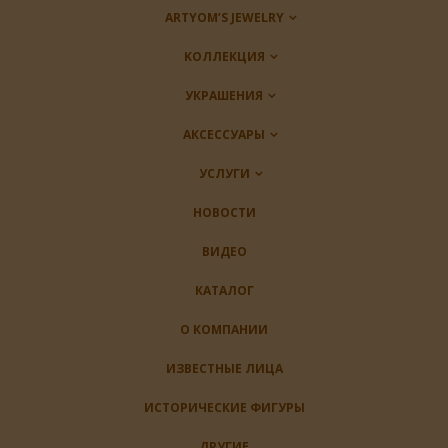
ARTYOM’S JEWELRY
KОЛЛЕКЦИЯ
УКРАШЕНИЯ
AКСЕССУАРЫ
УСЛУГИ
НОВОСТИ
ВИДЕО
КАТАЛОГ
О КОМПАНИИ
ИЗВЕСТНЫЕ ЛИЦА
ИСТОРИЧЕСКИЕ ФИГУРЫ
ДРУГИЕ