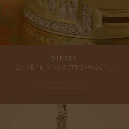
DIESEL
ДИЗЕЛЬ МУЖЕСТВЕННОСТИ
УЗНАТЬ БОЛЬШЕ