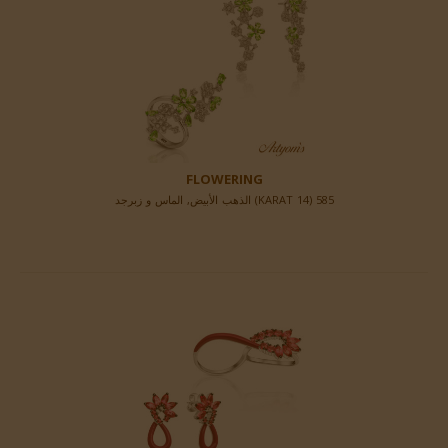
FLOWERING
585 (14 KARAT) الذهب الأبيض, الماس و زبرجد