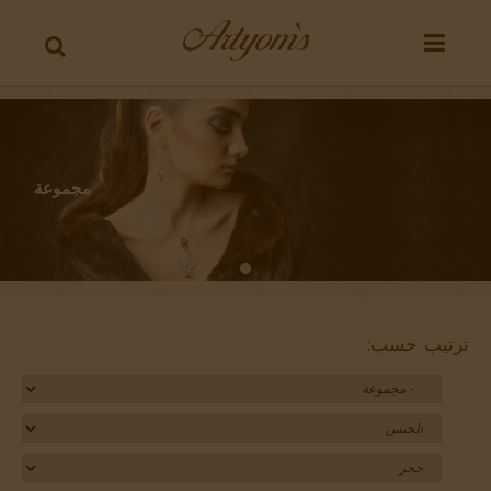
مجموعة
مجموعة
مجموعة
ترتيب حسب: