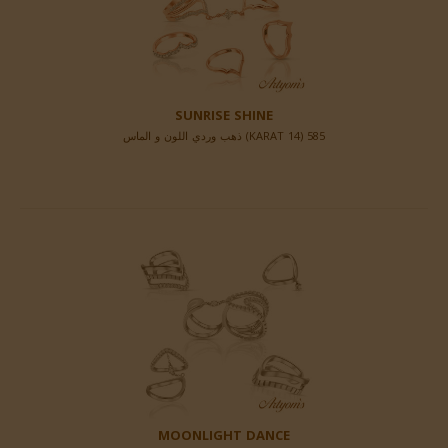
SUNRISE SHINE
585 (14 KARAT) ذهب وردي اللون و الماس
MOONLIGHT DANCE