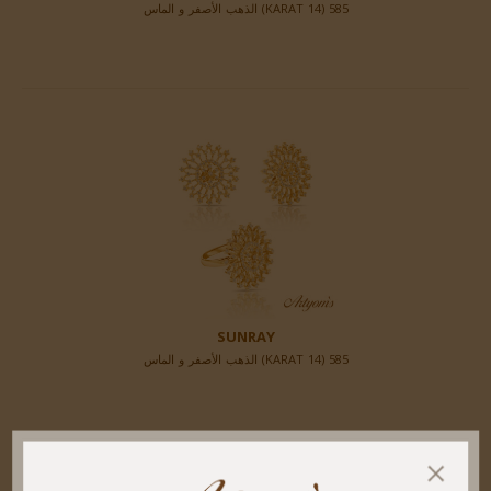
585 (14 KARAT) الذهب الأصفر و الماس
SUNRAY
585 (14 KARAT) الذهب الأصفر و الماس