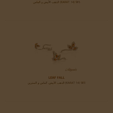
585 (14 KARAT) الذهب الأبيض و الماس
LEAF FALL
585 (14 KARAT) الذهب الأبيض, الماس و السترين