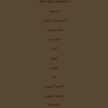
ARTYOM’S JEWELRY
مجموعة
المجوهرات العالية
إكسسوارات
الخدمات
أخبار
فيديو
فهرس
عنا
الوجوه الشهيرة
الوجوه الشهيرة
OTHERS