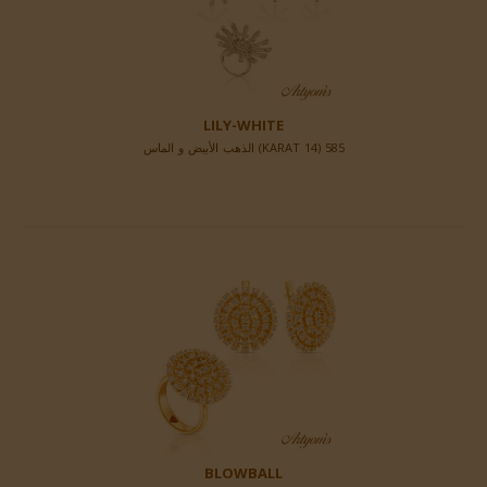
LILY-WHITE
585 (14 KARAT) الذهب الأبيض و الماس
BLOWBALL