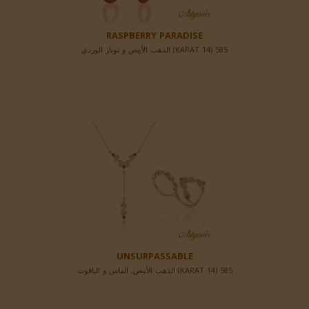
RASPBERRY PARADISE
585 (14 KARAT) الذهب الأبيض و توباز الوردي
UNSURPASSABLE
585 (14 KARAT) الذهب الأبيض, الماس و الياقوت