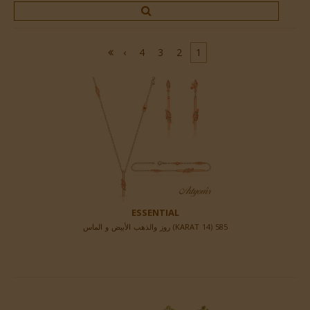
›
4
3
2
1
ESSENTIAL
585 (14 KARAT) روز والذهب الأبيض و الماس