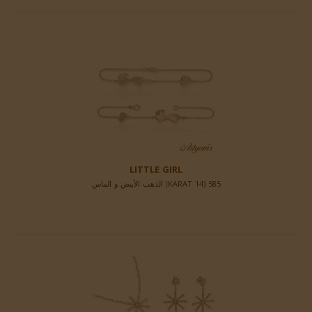
LITTLE GIRL
585 (14 KARAT) الذهب الأبيض و الماس