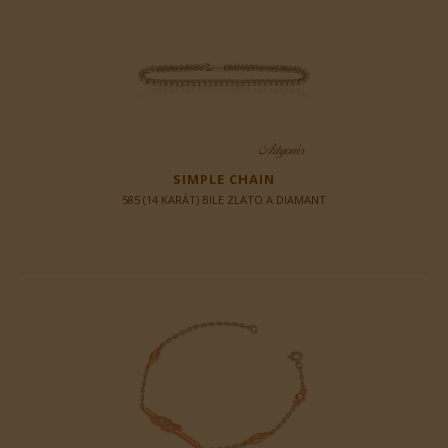
SIMPLE CHAIN
585 (14 KARÁT) BILE ZLATO A DIAMANT