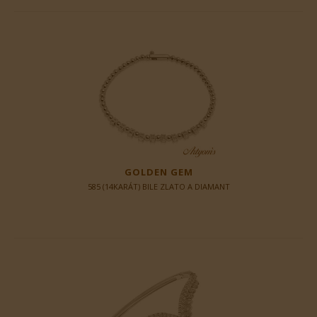
GOLDEN GEM
585 (14KARÁT) BILE ZLATO A DIAMANT