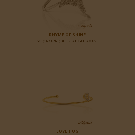
RHYME OF SHINE
585 (14 KARÁT) BILE ZLATO A DIAMANT
LOVE HUG