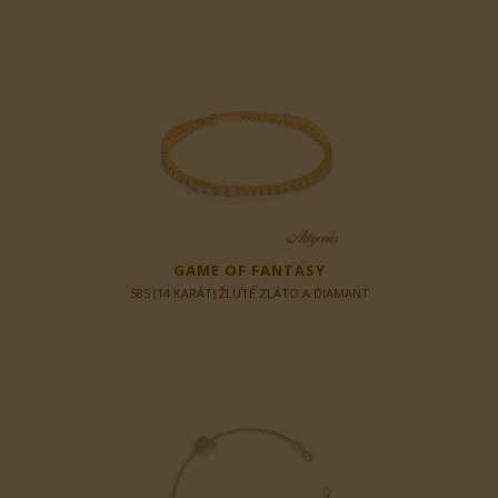
GAME OF FANTASY
585 (14 KARÁT) ŽLUTÉ ZLATO A DIAMANT