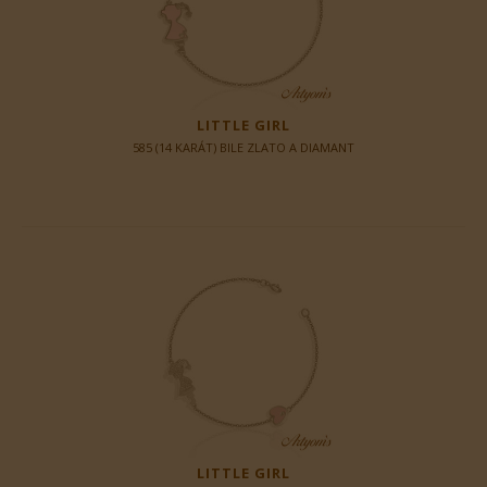
LITTLE GIRL
585 (14 KARÁT) BILE ZLATO A DIAMANT
LITTLE GIRL