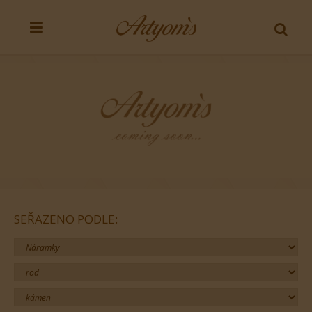
SEŘAZENO PODLE: