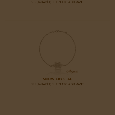
585 (14 KARÁT) BILE ZLATO A DIAMANT
SNOW CRYSTAL
585 (14 KARÁT) BILE ZLATO A DIAMANT