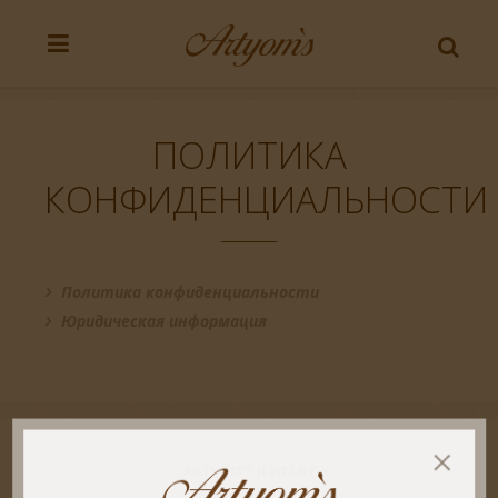
ПОЛИТИКА
КОНФИДЕНЦИАЛЬНОСТИ
Политика конфиденциальности
Юридическая информация
ARTYOM’S JEWELRY