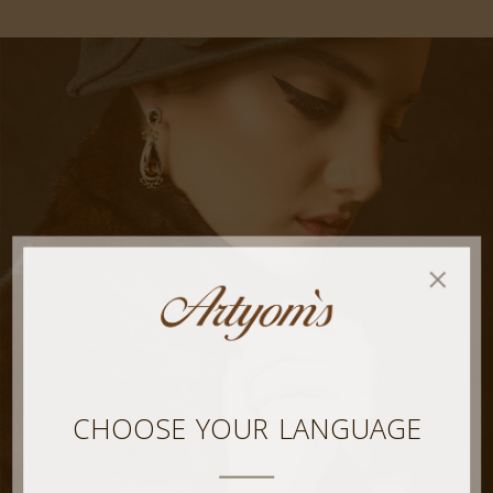
CHOOSE YOUR LANGUAGE