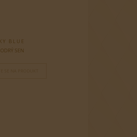
KY BLUE
ODRÝ SEN
TE SE NA PRODUKT