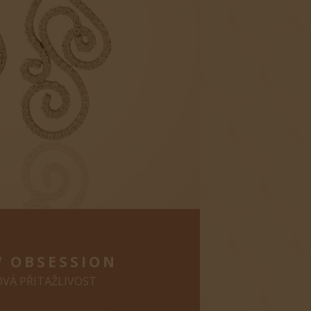
 OBSESSION
VÁ PŘITAŽLIVOST