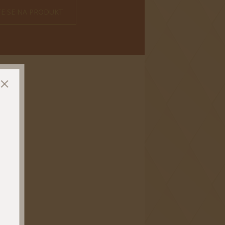
TE SE NA PRODUKT