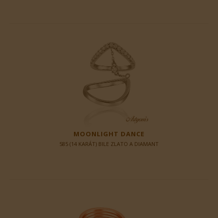
MOONLIGHT DANCE
585 (14 KARÁT) BILE ZLATO A DIAMANT