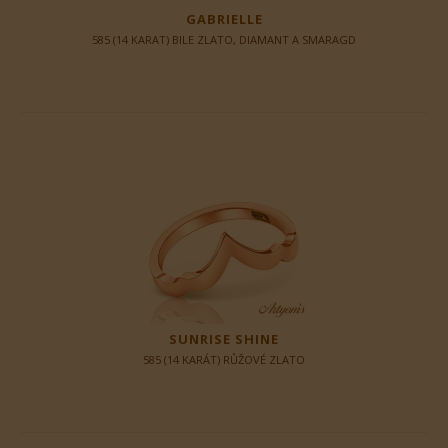
GABRIELLE
585 (14 KARAT) BILE ZLATO, DIAMANT A SMARAGD
SUNRISE SHINE
585 (14 KARÁT) RŮŽOVÉ ZLATO