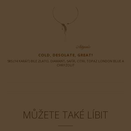
COLD, DESOLATE, GREAT!
585 (14 KARÁT) BILE ZLATO, DIAMANT, SAFÍR, CITRI, TOPAZ LONDON BLUE A
CHRYZOLIT
MŮŽETE TAKÉ LÍBIT