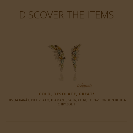
DISCOVER THE ITEMS
COLD, DESOLATE, GREAT!
585 (14 KARÁT) BILE ZLATO, DIAMANT, SAFÍR, CITRI, TOPAZ LONDON BLUE A
CHRYZOLIT