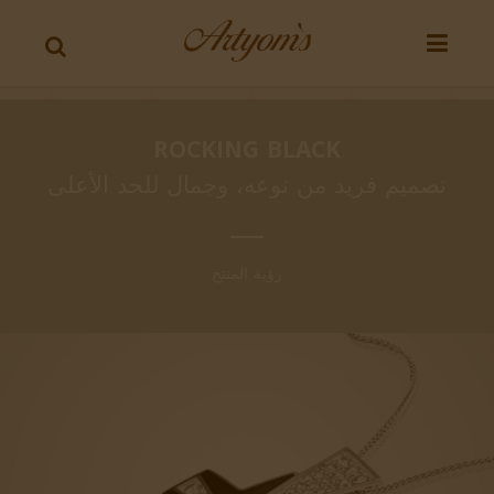
ROCKING BLACK
تصميم فريد من نوعه، وجمال للحد الأعلى
رؤية المنتج