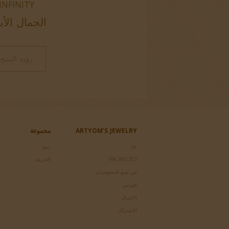
INFINITY
الجمال الأب
رؤية المنتج
ARTYOM’S JEWELRY
مجموعة
عنا
ربيع
VACANCIES
الخريف
من صنع المجوهرات
فهرس
الاتصال
الاشتراك