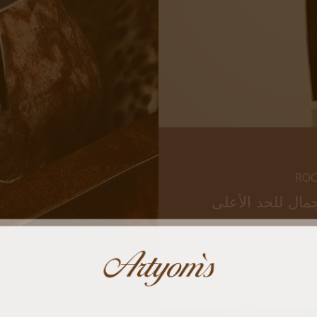
ROC
مال للحد الأعلى