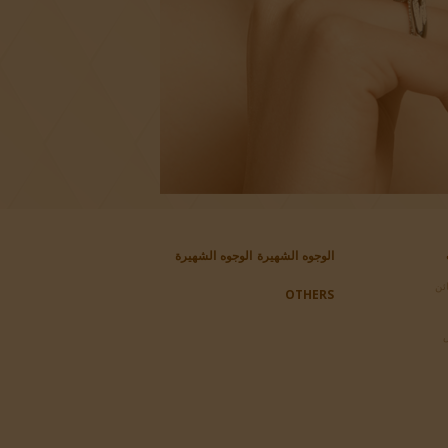
الوجوه الشهيرة
الوجوه الشهيرة
ئن
OTHERS