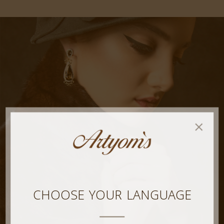
CHOOSE YOUR LANGUAGE