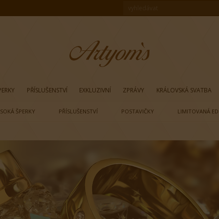
PERKY
PŘÍSLUŠENSTVÍ
EXKLUZIVNÍ
ZPRÁVY
KRÁLOVSKÁ SVATBA
SOKÁ ŠPERKY
PŘÍSLUŠENSTVÍ
POSTAVIČKY
LIMITOVANÁ ED