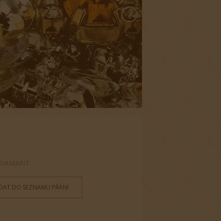
 DIAMANT
IDAT DO SEZNAMU PŘÁNÍ