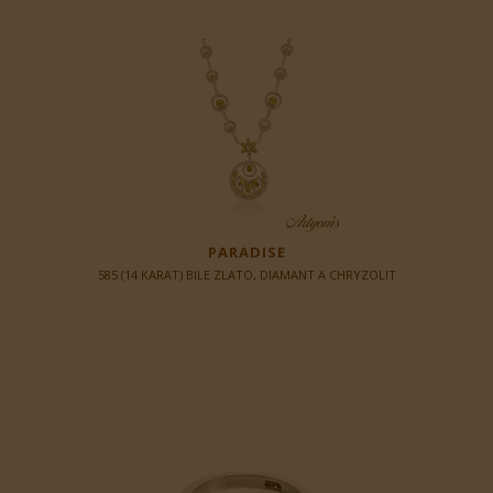
PARADISE
585 (14 KARAT) BILE ZLATO, DIAMANT A CHRYZOLIT