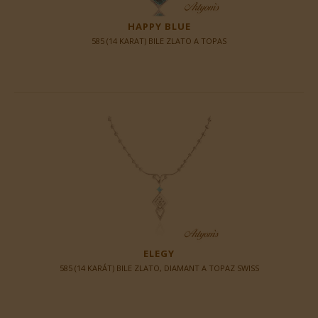
HAPPY BLUE
585 (14 KARAT) BILE ZLATO A TOPAS
ELEGY
585 (14 KARÁT) BILE ZLATO, DIAMANT A TOPAZ SWISS