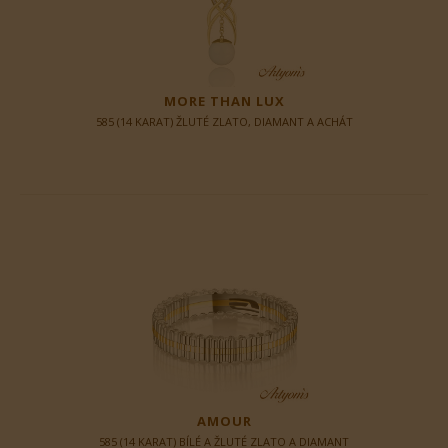
MORE THAN LUX
585 (14 KARAT) ŽLUTÉ ZLATO, DIAMANT A ACHÁT
AMOUR
585 (14 KARAT) BÍLÉ A ŽLUTÉ ZLATO A DIAMANT