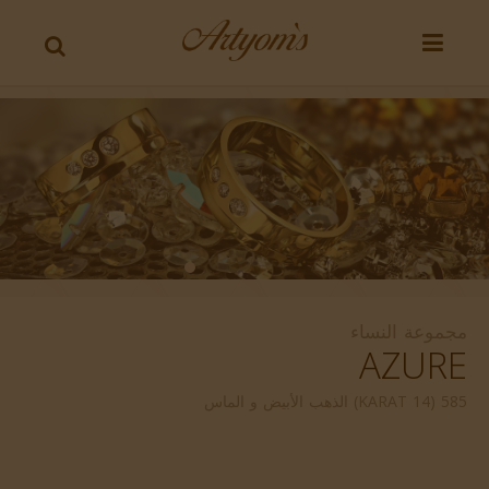
مجموعة النساء
AZURE
585 (14 KARAT) الذهب الأبيض و الماس