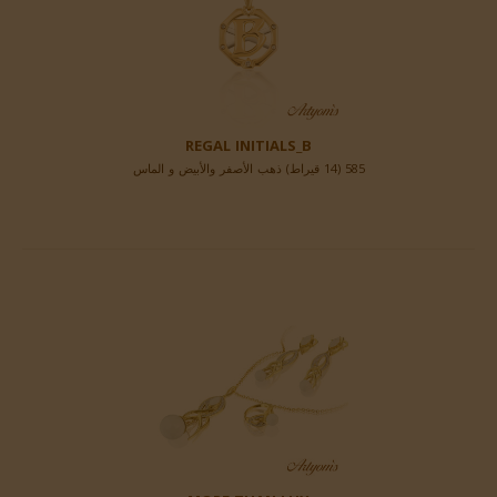
REGAL INITIALS_B
585 (14 قيراط) ذهب الأصفر والأبيض و الماس