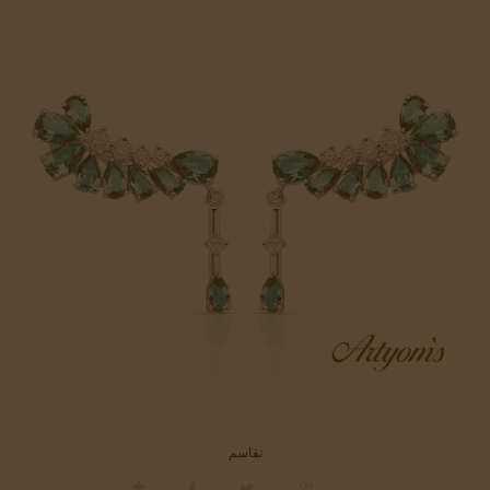
تقاسم