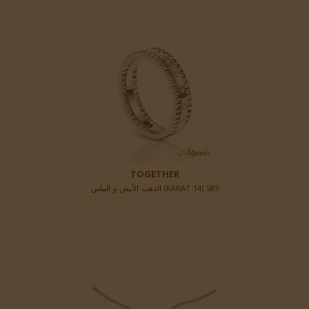
TOGETHER
585 (14 KARAT) الذهب الأبيض و الماس