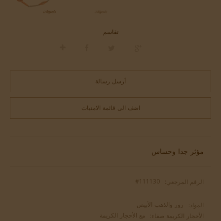
تقاسم
أرسل رسالة
اضف الى قائمة الامنيات
مؤثر جدا وحساس
#111130
الرقم المرجعي:
روز والذهب الأبيض
المواد:
مع الأحجار الكريمة
الأحجار الكريمة صفاء: