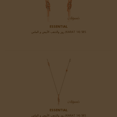
ESSENTIAL
585 (14 KARAT) روز والذهب الأبيض و الماس
ESSENTIAL
585 (14 KARAT) روز والذهب الأبيض و الماس