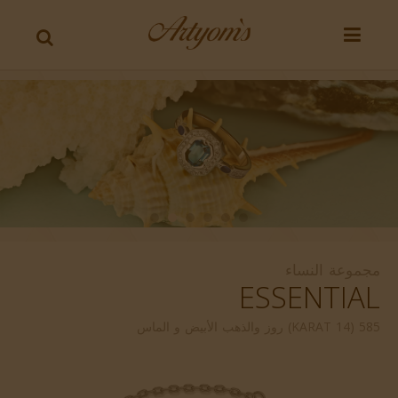
مجموعة النساء
ESSENTIAL
585 (14 KARAT) روز والذهب الأبيض و الماس