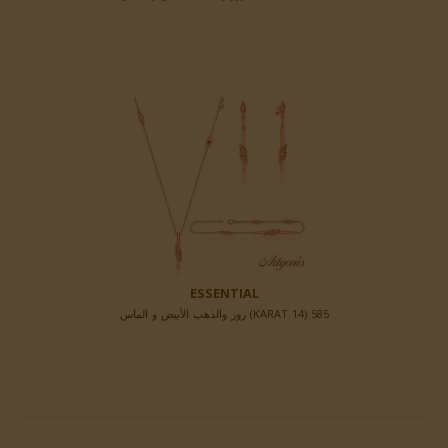
ESSENTIAL
585 (14 KARAT) روز والذهب الأبيض و الماس